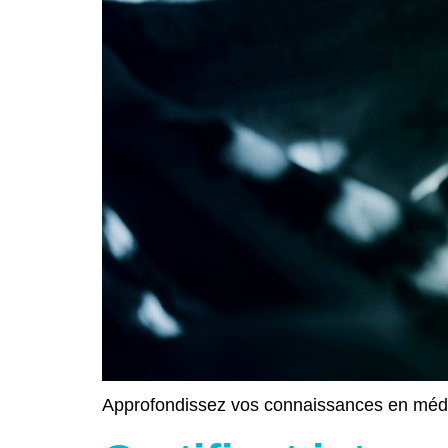
Approfondissez vos connaissances en médecin