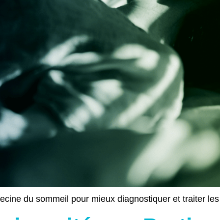
e du sommeil pour mieux diagnostiquer et traiter les tr