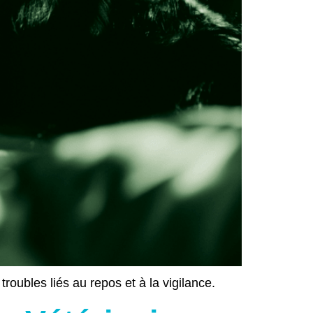
oubles liés au repos et à la vigilance.