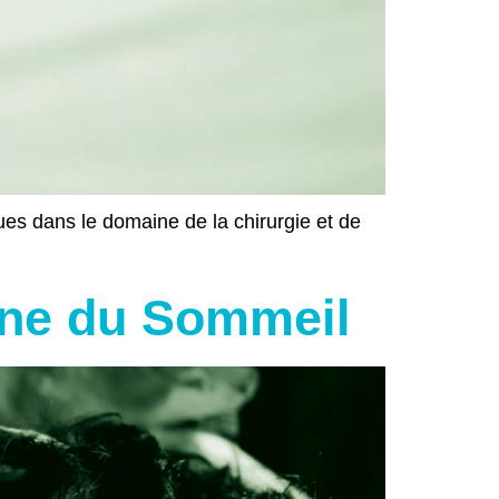
es dans le domaine de la chirurgie et de
cine du Sommeil