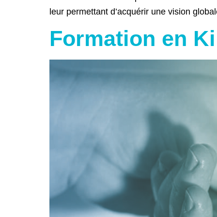
leur permettant d’acquérir une vision global
Formation en Ki