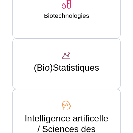
Biotechnologies
(Bio)Statistiques
Intelligence artificelle
/ Sciences des