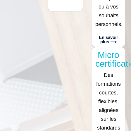
ou à vos
souhaits
personnels.
En savoir
plus ⟶
Micro
certificat
Des
formations
courtes,
flexibles,
alignées
sur les
standards