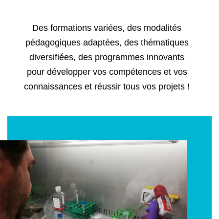
Des formations variées, des modalités
pédagogiques adaptées, des thématiques
diversifiées, des programmes innovants
pour développer vos compétences et vos
connaissances et réussir tous vos projets !