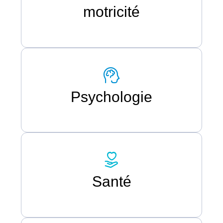
motricité
Psychologie
Santé