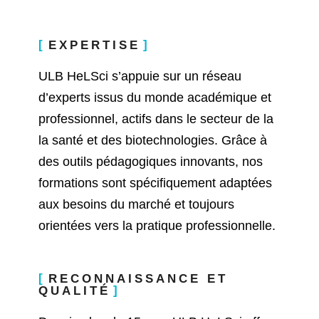
EXPERTISE
ULB HeLSci s’appuie sur un réseau
d’experts issus du monde académique et
professionnel, actifs dans le secteur de la
la santé et des biotechnologies. Grâce à
des outils pédagogiques innovants, nos
formations sont spécifiquement adaptées
aux besoins du marché et toujours
orientées vers la pratique professionnelle.
RECONNAISSANCE ET
QUALITÉ