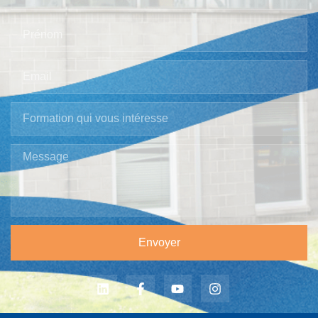
Envoyer