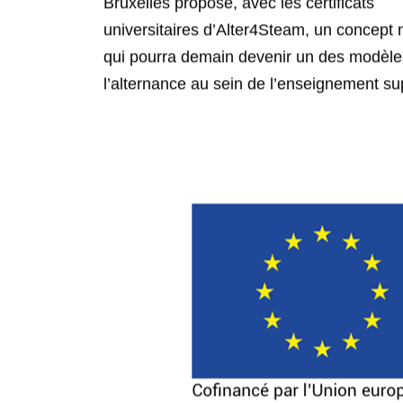
l’alternance au sein de l’enseignement su