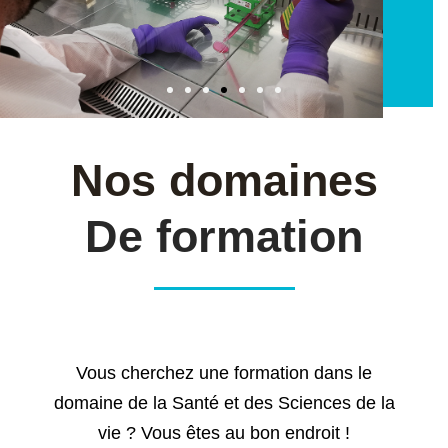
Nos domaines
De formation
Vous cherchez une formation dans le
domaine de la Santé et des Sciences de la
vie ? Vous êtes au bon endroit !