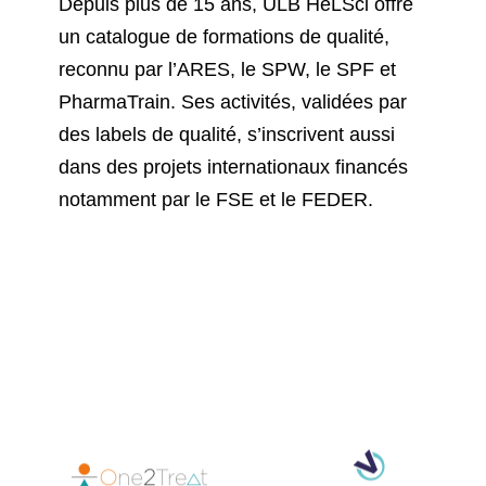
Depuis plus de 15 ans, ULB HeLSci offre
un catalogue de formations de qualité,
reconnu par l’ARES, le SPW, le SPF et
PharmaTrain. Ses activités, validées par
des labels de qualité, s’inscrivent aussi
dans des projets internationaux financés
notamment par le FSE et le FEDER.