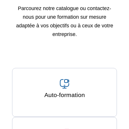
Parcourez notre catalogue ou contactez-
nous pour une formation sur mesure
adaptée à vos objectifs ou à ceux de votre
entreprise.
Auto-formation