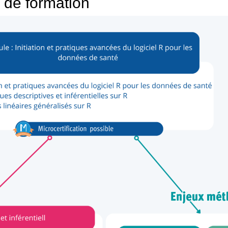
 de formation