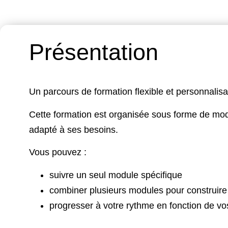
Présentation
Un parcours de formation flexible et personnalisa
Cette formation est organisée sous forme de mod
adapté à ses besoins.
Vous pouvez :
suivre un seul module spécifique
combiner plusieurs modules pour construire
progresser à votre rythme en fonction de vo