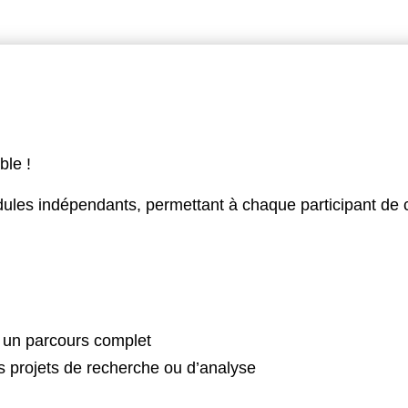
ble !
ules indépendants, permettant à chaque participant de 
 un parcours complet
s projets de recherche ou d’analyse