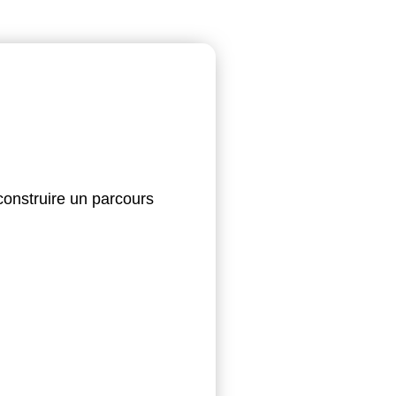
construire un parcours