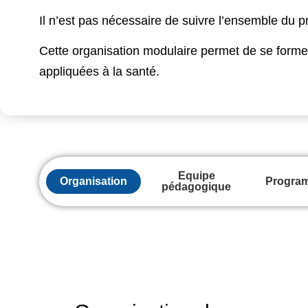
Il n’est pas nécessaire de suivre l’ensemble du
Cette organisation modulaire permet de se forme
appliquées à la santé.
Equipe
Organisation
Progra
pédagogique