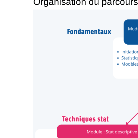
Organisation du parcours