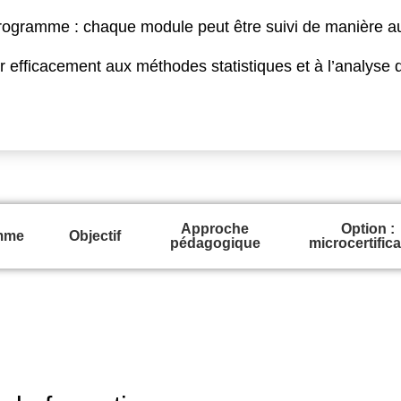
 programme : chaque module peut être suivi de manière 
r efficacement aux méthodes statistiques et à l’analyse
Approche
Option :
mme
Objectif
pédagogique
microcertifica