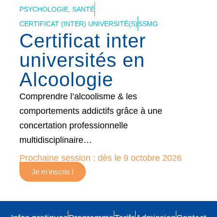
PSYCHOLOGIE, SANTÉ
CERTIFICAT (INTER) UNIVERSITÉ(S)
SSMG
Certificat inter
universités en
Alcoologie
Comprendre l’alcoolisme & les
comportements addictifs grâce à une
concertation professionnelle
multidisciplinaire…
Prochaine session : dès le 9 octobre 2026
Je m'inscris !