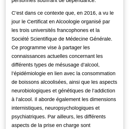
personnes souffrant de dépendance.
C’est dans ce contexte que
, en 2016, a vu le
jour le Certificat en Alcoologie organisé par
les trois universités francophones et la
Société Scientifique de Médecine Générale.
Ce programme
vise à partager les
connaissances actuelles concernant les
différents types de mésusage d’alcool,
l’épidémiologie en lien avec la consommation
de boissons alcoolisées, ainsi que les aspects
neurobiologiques et génétiques de l’addiction
à l’alcool.
Il aborde également
les dimensions
internistiques, neuropsychologiques et
psychiatriques.
Par ailleurs
, les différents
aspects de la prise en charge sont