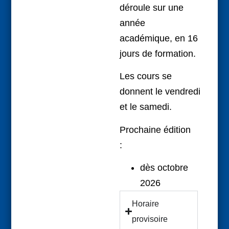
déroule sur
une
année
académique
, en
16
jours
de formation.
Les cours se
donnent
le
vendredi
et le samedi.
Prochaine édition
:
dès octobre
2026
Horaire
provisoire