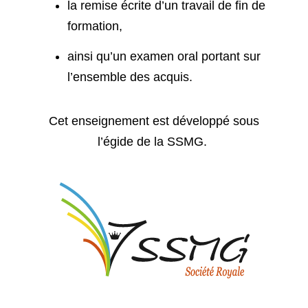
la
remise écrite d’un travail de fin de
formation
,
ainsi qu’un
examen oral
portant sur
l’ensemble des acquis.
Cet enseignement est développé sous
l’égide de la SSMG.