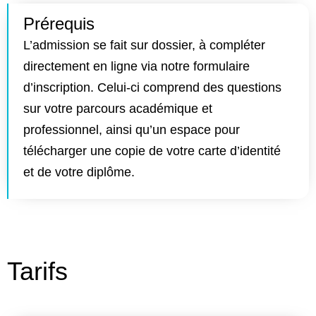
Prérequis
L’admission se fait sur dossier, à compléter
directement en ligne via notre formulaire
d’inscription. Celui-ci comprend des questions
sur votre parcours académique et
professionnel, ainsi qu’un espace pour
télécharger une copie de votre carte d’identité
et de votre diplôme.
Tarifs