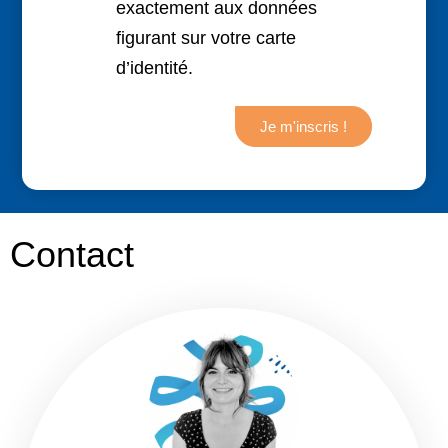
exactement aux données
figurant sur votre carte
d’identité.
Je m'inscris !
Contact