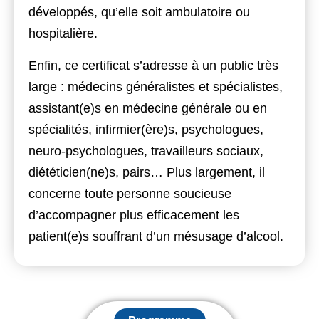
développés, qu’elle soit ambulatoire ou
hospitalière.
Enfin
, ce certificat s’adresse à un public très
large : médecins généralistes et spécialistes,
assistant(e)s en médecine générale ou en
spécialités, infirmier(ère)s, psychologues,
neuro-psychologues, travailleurs sociaux,
diététicien(ne)s, pairs…
Plus largement
, il
concerne toute personne soucieuse
d’accompagner plus efficacement les
patient(e)s souffrant d’un mésusage d’alcool.