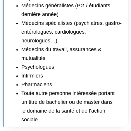
Médecins généralistes (PG / étudiants
dernière année)
Médecins spécialistes (psychiatres, gastro-
entérologues, cardiologues,
neurologues…)
Médecins du travail, assurances &
mutualités
Psychologues
Infirmiers
Pharmaciens
Toute autre personne intéressée portant
un titre de bachelier ou de master dans
le domaine de la santé et de l’action
sociale.