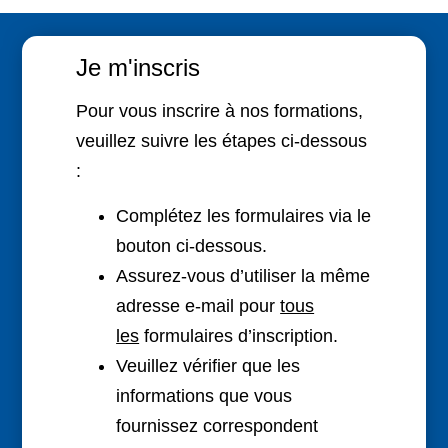
Je m'inscris
Pour vous inscrire à nos formations,
veuillez suivre les étapes ci-dessous
:
Complétez les formulaires via le
bouton ci-dessous.
Assurez-vous d’utiliser la même
adresse e-mail pour
tous
les
formulaires d’inscription.
Veuillez vérifier que les
informations que vous
fournissez correspondent