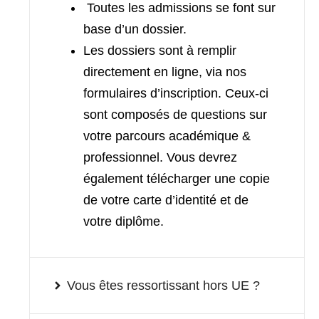
Toutes les admissions se font sur
base d’un dossier.
Les dossiers sont
à remplir
directement en ligne
, via nos
formulaires d’inscription. Ceux-ci
sont composés de questions sur
votre parcours académique &
professionnel. Vous devrez
également télécharger une copie
de votre carte d’identité et de
votre diplôme.
Vous êtes ressortissant hors UE ?