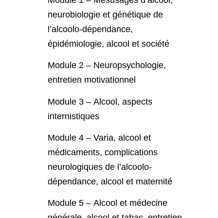
neurobiologie et génétique de
l’alcoolo-dépendance,
épidémiologie, alcool et société
Module 2 –
Neuropsychologie,
entretien motivationnel
Module 3 –
Alcool, aspects
internistiques
Module 4 –
Varia, alcool et
médicaments, complications
neurologiques de l’alcoolo-
dépendance, alcool et maternité
Module 5 –
Alcool et médecine
générale, alcool et tabac, entretien