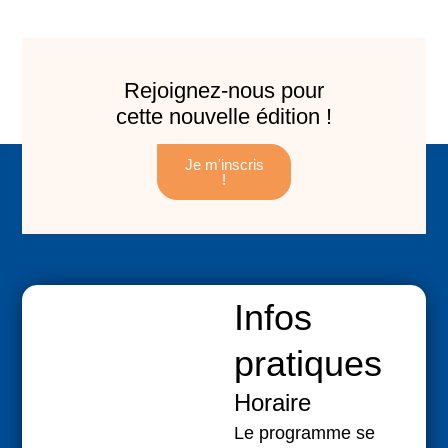
Rejoignez-nous pour
cette nouvelle édition !
Je m'inscris
!
Infos
pratiques
Horaire
Le programme se