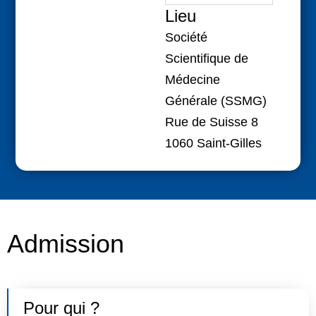
Lieu
Société
Scientifique de
Médecine
Générale
(SSMG)
Rue de Suisse 8
1060 Saint-Gilles
Admission
Pour qui ?