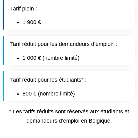
Tarif plein :
1 900 €
Tarif réduit pour les demandeurs d’emploi
*
:
1 000 € (nombre limité)
Tarif réduit pour les étudiants
*
:
800 € (nombre limité)
*
Les tarifs réduits sont réservés aux étudiants et
demandeurs d’emploi en Belgique.