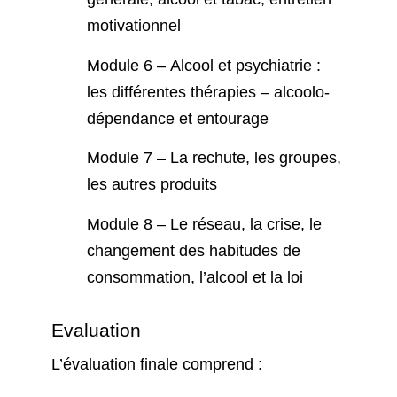
motivationnel
Module 6 –
Alcool et psychiatrie :
les différentes thérapies – alcoolo-
dépendance et entourage
Module 7 –
La rechute, les groupes,
les autres produits
Module 8 –
Le réseau, la crise, le
changement des habitudes de
consommation, l’alcool et la loi
Evaluation
L’évaluation finale comprend :