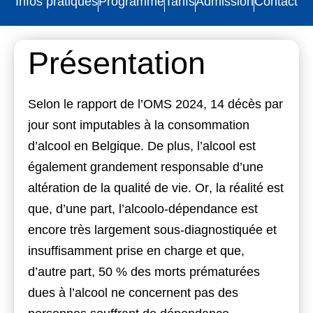
Infos pratiques
Programme
Tarifs
Admission
Contact
Présentation
Selon le rapport de l’OMS 2024, 14 décès par
jour sont imputables à la consommation
d’alcool en Belgique.
De plus
, l’alcool est
également grandement responsable d’une
altération de la qualité de vie.
Or
, la réalité est
que, d’une part, l’alcoolo-dépendance est
encore très largement sous-diagnostiquée et
insuffisamment prise en charge et que,
d’autre part, 50 % des morts prématurées
dues à l’alcool ne concernent pas des